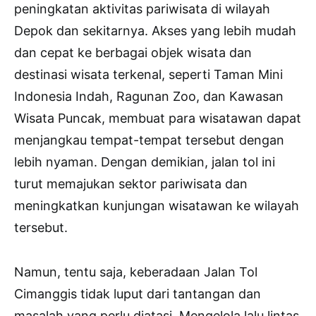
peningkatan aktivitas pariwisata di wilayah
Depok dan sekitarnya. Akses yang lebih mudah
dan cepat ke berbagai objek wisata dan
destinasi wisata terkenal, seperti Taman Mini
Indonesia Indah, Ragunan Zoo, dan Kawasan
Wisata Puncak, membuat para wisatawan dapat
menjangkau tempat-tempat tersebut dengan
lebih nyaman. Dengan demikian, jalan tol ini
turut memajukan sektor pariwisata dan
meningkatkan kunjungan wisatawan ke wilayah
tersebut.
Namun, tentu saja, keberadaan Jalan Tol
Cimanggis tidak luput dari tantangan dan
masalah yang perlu diatasi. Mengelola lalu lintas