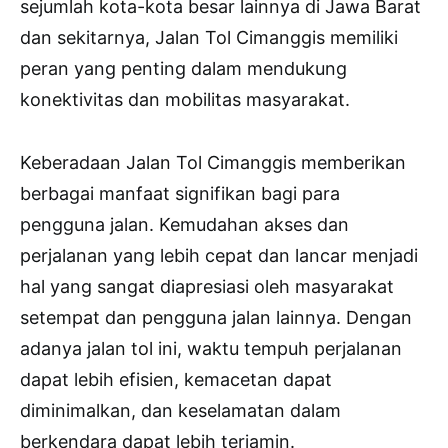
sejumlah kota-kota besar lainnya di Jawa Barat
dan sekitarnya, Jalan Tol Cimanggis memiliki
peran yang penting dalam mendukung
konektivitas dan mobilitas masyarakat.
Keberadaan Jalan Tol Cimanggis memberikan
berbagai manfaat signifikan bagi para
pengguna jalan. Kemudahan akses dan
perjalanan yang lebih cepat dan lancar menjadi
hal yang sangat diapresiasi oleh masyarakat
setempat dan pengguna jalan lainnya. Dengan
adanya jalan tol ini, waktu tempuh perjalanan
dapat lebih efisien, kemacetan dapat
diminimalkan, dan keselamatan dalam
berkendara dapat lebih terjamin.