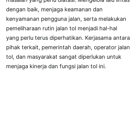
dengan baik, menjaga keamanan dan
kenyamanan pengguna jalan, serta melakukan
pemeliharaan rutin jalan tol menjadi hal-hal
yang perlu terus diperhatikan. Kerjasama antara
pihak terkait, pemerintah daerah, operator jalan
tol, dan masyarakat sangat diperlukan untuk
menjaga kinerja dan fungsi jalan tol ini.