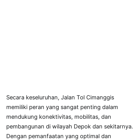
Secara keseluruhan, Jalan Tol Cimanggis
memiliki peran yang sangat penting dalam
mendukung konektivitas, mobilitas, dan
pembangunan di wilayah Depok dan sekitarnya.
Dengan pemanfaatan yang optimal dan