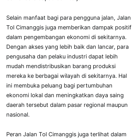
Selain manfaat bagi para pengguna jalan, Jalan
Tol Cimanggis juga memberikan dampak positif
dalam pengembangan ekonomi di sekitarnya.
Dengan akses yang lebih baik dan lancar, para
pengusaha dan pelaku industri dapat lebih
mudah mendistribusikan barang produksi
mereka ke berbagai wilayah di sekitarnya. Hal
ini membuka peluang bagi pertumbuhan
ekonomi lokal dan meningkatkan daya saing
daerah tersebut dalam pasar regional maupun
nasional.
Peran Jalan Tol Cimanggis juga terlihat dalam