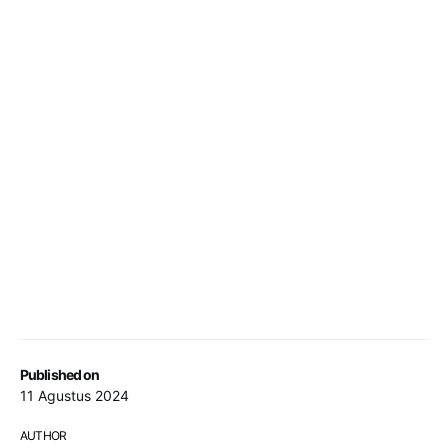
Published on
11 Agustus 2024
AUTHOR