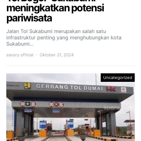
meningkatkan potensi
pariwisata
Jalan Tol Sukabumi merupakan salah satu
infrastruktur penting yang menghubungkan kota
Sukabumi…
savory official
Oktober 21, 2024
Uncategorized