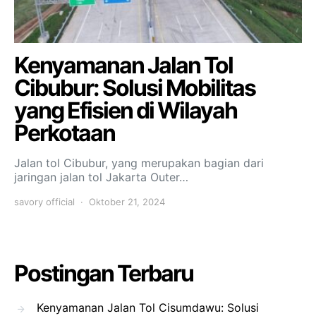
Kenyamanan Jalan Tol
Cibubur: Solusi Mobilitas
yang Efisien di Wilayah
Perkotaan
Jalan tol Cibubur, yang merupakan bagian dari
jaringan jalan tol Jakarta Outer…
savory official
Oktober 21, 2024
Postingan Terbaru
Kenyamanan Jalan Tol Cisumdawu: Solusi