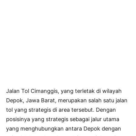
Jalan Tol Cimanggis, yang terletak di wilayah
Depok, Jawa Barat, merupakan salah satu jalan
tol yang strategis di area tersebut. Dengan
posisinya yang strategis sebagai jalur utama
yang menghubungkan antara Depok dengan