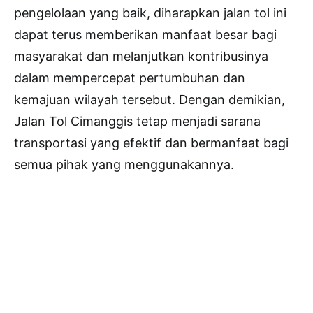
pengelolaan yang baik, diharapkan jalan tol ini
dapat terus memberikan manfaat besar bagi
masyarakat dan melanjutkan kontribusinya
dalam mempercepat pertumbuhan dan
kemajuan wilayah tersebut. Dengan demikian,
Jalan Tol Cimanggis tetap menjadi sarana
transportasi yang efektif dan bermanfaat bagi
semua pihak yang menggunakannya.