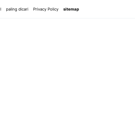
l
paling dicari
Privacy Policy
sitemap