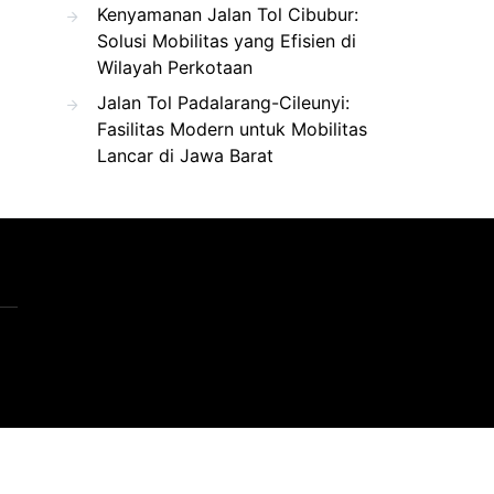
Kenyamanan Jalan Tol Cibubur:
Solusi Mobilitas yang Efisien di
Wilayah Perkotaan
Jalan Tol Padalarang-Cileunyi:
Fasilitas Modern untuk Mobilitas
Lancar di Jawa Barat