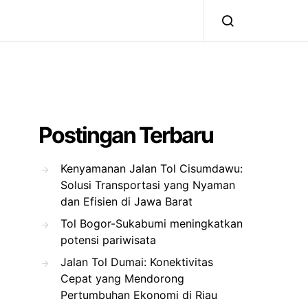
Postingan Terbaru
Kenyamanan Jalan Tol Cisumdawu:
Solusi Transportasi yang Nyaman
dan Efisien di Jawa Barat
Tol Bogor-Sukabumi meningkatkan
potensi pariwisata
Jalan Tol Dumai: Konektivitas
Cepat yang Mendorong
Pertumbuhan Ekonomi di Riau