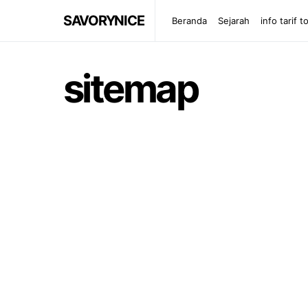
SAVORYNICE
Beranda
Sejarah
info tarif to
sitemap