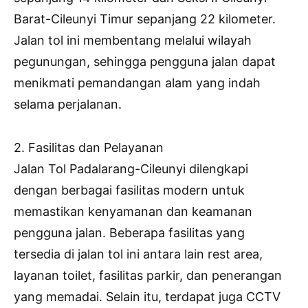
Barat-Cileunyi Timur sepanjang 22 kilometer.
Jalan tol ini membentang melalui wilayah
pegunungan, sehingga pengguna jalan dapat
menikmati pemandangan alam yang indah
selama perjalanan.
2. Fasilitas dan Pelayanan
Jalan Tol Padalarang-Cileunyi dilengkapi
dengan berbagai fasilitas modern untuk
memastikan kenyamanan dan keamanan
pengguna jalan. Beberapa fasilitas yang
tersedia di jalan tol ini antara lain rest area,
layanan toilet, fasilitas parkir, dan penerangan
yang memadai. Selain itu, terdapat juga CCTV