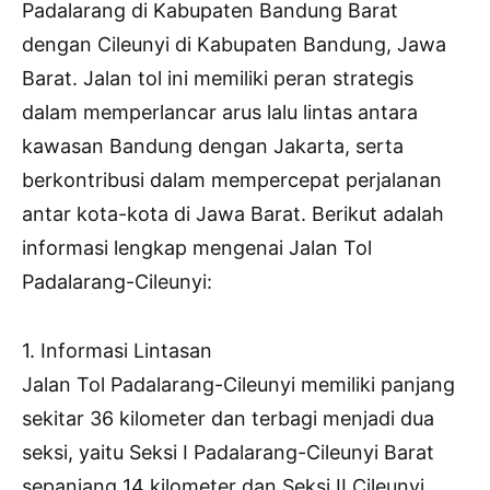
Padalarang di Kabupaten Bandung Barat
dengan Cileunyi di Kabupaten Bandung, Jawa
Barat. Jalan tol ini memiliki peran strategis
dalam memperlancar arus lalu lintas antara
kawasan Bandung dengan Jakarta, serta
berkontribusi dalam mempercepat perjalanan
antar kota-kota di Jawa Barat. Berikut adalah
informasi lengkap mengenai Jalan Tol
Padalarang-Cileunyi:
1. Informasi Lintasan
Jalan Tol Padalarang-Cileunyi memiliki panjang
sekitar 36 kilometer dan terbagi menjadi dua
seksi, yaitu Seksi I Padalarang-Cileunyi Barat
sepanjang 14 kilometer dan Seksi II Cileunyi