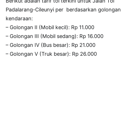
Berikut adalah tarif tol terkini untuk Jalan Tol
Padalarang-Cileunyi per berdasarkan golongan
kendaraan:
– Golongan II (Mobil kecil): Rp 11.000
– Golongan III (Mobil sedang): Rp 16.000
– Golongan IV (Bus besar): Rp 21.000
– Golongan V (Truk besar): Rp 26.000