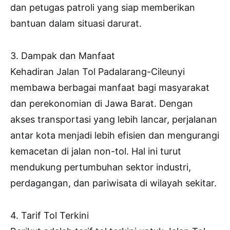
dan petugas patroli yang siap memberikan
bantuan dalam situasi darurat.
3. Dampak dan Manfaat
Kehadiran Jalan Tol Padalarang-Cileunyi
membawa berbagai manfaat bagi masyarakat
dan perekonomian di Jawa Barat. Dengan
akses transportasi yang lebih lancar, perjalanan
antar kota menjadi lebih efisien dan mengurangi
kemacetan di jalan non-tol. Hal ini turut
mendukung pertumbuhan sektor industri,
perdagangan, dan pariwisata di wilayah sekitar.
4. Tarif Tol Terkini