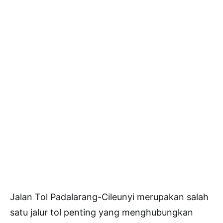
Jalan Tol Padalarang-Cileunyi merupakan salah
satu jalur tol penting yang menghubungkan