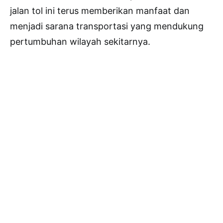
jalan tol ini terus memberikan manfaat dan
menjadi sarana transportasi yang mendukung
pertumbuhan wilayah sekitarnya.