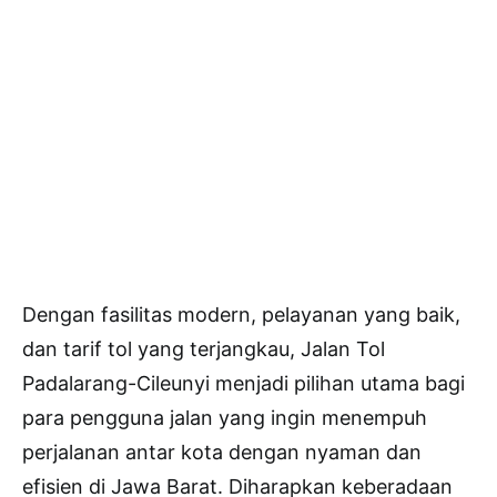
Dengan fasilitas modern, pelayanan yang baik,
dan tarif tol yang terjangkau, Jalan Tol
Padalarang-Cileunyi menjadi pilihan utama bagi
para pengguna jalan yang ingin menempuh
perjalanan antar kota dengan nyaman dan
efisien di Jawa Barat. Diharapkan keberadaan