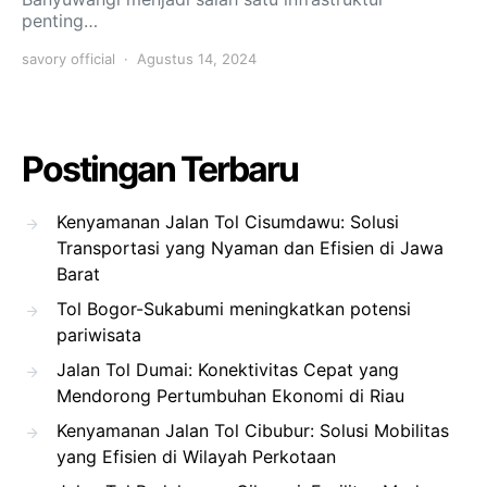
penting…
savory official
Agustus 14, 2024
Postingan Terbaru
Kenyamanan Jalan Tol Cisumdawu: Solusi
Transportasi yang Nyaman dan Efisien di Jawa
Barat
Tol Bogor-Sukabumi meningkatkan potensi
pariwisata
Jalan Tol Dumai: Konektivitas Cepat yang
Mendorong Pertumbuhan Ekonomi di Riau
Kenyamanan Jalan Tol Cibubur: Solusi Mobilitas
yang Efisien di Wilayah Perkotaan