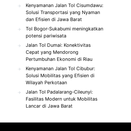
Kenyamanan Jalan Tol Cisumdawu:
Solusi Transportasi yang Nyaman
dan Efisien di Jawa Barat
Tol Bogor-Sukabumi meningkatkan
potensi pariwisata
Jalan Tol Dumai: Konektivitas
Cepat yang Mendorong
Pertumbuhan Ekonomi di Riau
Kenyamanan Jalan Tol Cibubur:
Solusi Mobilitas yang Efisien di
Wilayah Perkotaan
Jalan Tol Padalarang-Cileunyi:
Fasilitas Modern untuk Mobilitas
Lancar di Jawa Barat