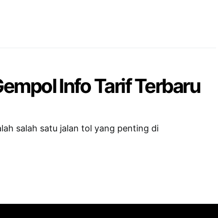
empol Info Tarif Terbaru
h salah satu jalan tol yang penting di