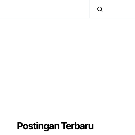
Postingan Terbaru