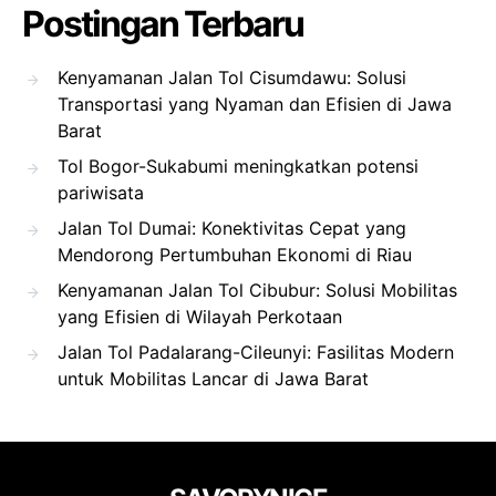
Postingan Terbaru
Kenyamanan Jalan Tol Cisumdawu: Solusi
Transportasi yang Nyaman dan Efisien di Jawa
Barat
Tol Bogor-Sukabumi meningkatkan potensi
pariwisata
Jalan Tol Dumai: Konektivitas Cepat yang
Mendorong Pertumbuhan Ekonomi di Riau
Kenyamanan Jalan Tol Cibubur: Solusi Mobilitas
yang Efisien di Wilayah Perkotaan
Jalan Tol Padalarang-Cileunyi: Fasilitas Modern
untuk Mobilitas Lancar di Jawa Barat