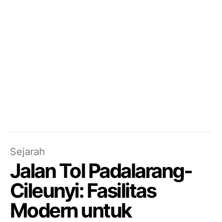
Sejarah
Jalan Tol Padalarang-
Cileunyi: Fasilitas
Modern untuk