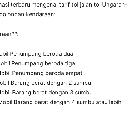
asi terbaru mengenai tarif tol jalan tol Ungaran-
golongan kendaraan:
raan**:
Mobil Penumpang beroda dua
 Mobil Penumpang beroda tiga
 Mobil Penumpang beroda empat
obil Barang berat dengan 2 sumbu
Mobil Barang berat dengan 3 sumbu
 Mobil Barang berat dengan 4 sumbu atau lebih