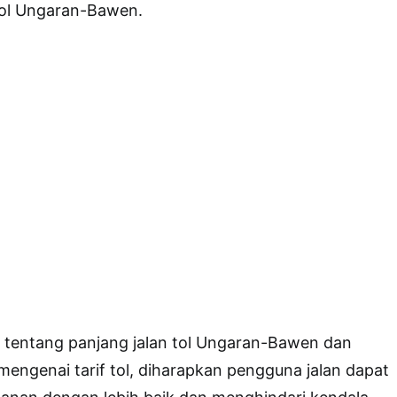
 tol Ungaran-Bawen.
entang panjang jalan tol Ungaran-Bawen dan
mengenai tarif tol, diharapkan pengguna jalan dapat