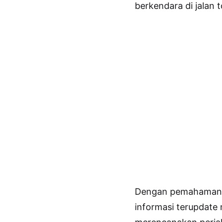
berkendara di jalan
Dengan pemahaman t
informasi terupdate 