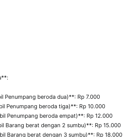
u**:
bil Penumpang beroda dua)**: Rp 7.000
obil Penumpang beroda tiga)**: Rp 10.000
bil Penumpang beroda empat)**: Rp 12.000
il Barang berat dengan 2 sumbu)**: Rp 15.000
bil Barang berat dengan 3 sumbu)**: Rp 18.000